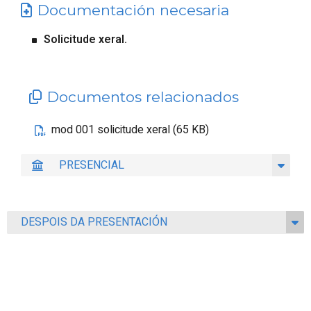
Documentación necesaria
Solicitude xeral.
Documentos relacionados
mod 001 solicitude xeral (65 KB)
PRESENCIAL
DESPOIS DA PRESENTACIÓN