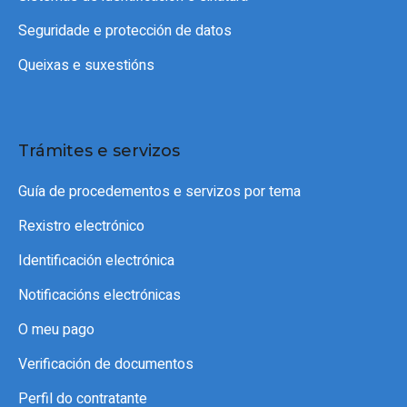
Seguridade e protección de datos
Queixas e suxestións
Trámites e servizos
Guía de procedementos e servizos por tema
Rexistro electrónico
Identificación electrónica
Notificacións electrónicas
O meu pago
Verificación de documentos
Perfil do contratante