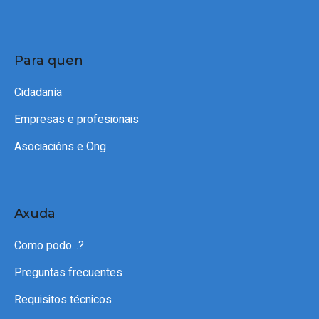
Para quen
Cidadanía
Empresas e profesionais
Asociacións e Ong
Axuda
Como podo...?
Preguntas frecuentes
Requisitos técnicos