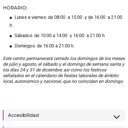
HORARIO
:
Lunes a viernes: de 08:00 a 15:00 y de 16:00 a 21:00
h .
Sábados: de 10:00 a 14:00 y 16:00 a 21:00 h.
Domingos: de 16:00 a 21:00 h.
Este centro permanecerá cerrado los domingos de los meses
de julio y agosto, el sábado y el domingo de semana santa y
los días 24 y 31 de diciembre; así como los festivos
señalados en el calendario de fiestas laborales de ámbito
local, autonómico y nacional, que no coincidan en domingo.
Accesibilidad