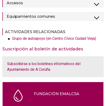
Accesos
Equipamientos comunes
ACTIVIDADES RELACIONADAS
Grupo de autoapoyo
(
en Centro Cívico Ciudad Vieja
)
Suscripción al boletín de actividades
Subscribirse a los boletines informativos del
Ayuntamiento de A Coruña
FUNDACIÓN EMALCSA