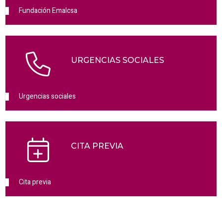
Fundación Emalcsa
URGENCIAS SOCIALES
Urgencias sociales
CITA PREVIA
Cita previa