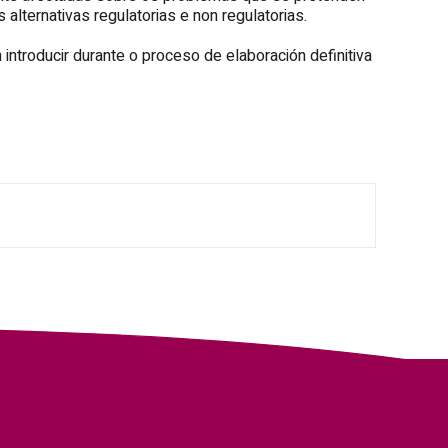
alternativas regulatorias e non regulatorias.
troducir durante o proceso de elaboración definitiva