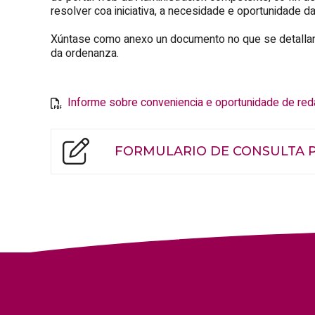
resolver coa iniciativa, a necesidade e oportunidade d
Xúntase como anexo un documento no que se detallan e
da ordenanza.
Informe sobre conveniencia e oportunidade de red
FORMULARIO DE CONSULTA P