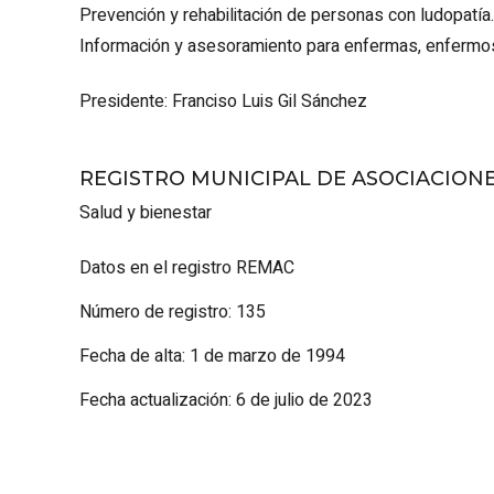
Prevención y rehabilitación de personas con ludopatía.
Información y asesoramiento para enfermas, enfermos 
Presidente: Franciso Luis Gil Sánchez
REGISTRO MUNICIPAL DE ASOCIACION
Salud y bienestar
Datos en el registro REMAC
Número de registro: 135
Fecha de alta: 1 de marzo de 1994
Fecha actualización: 6 de julio de 2023