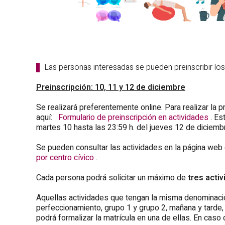
Las personas interesadas se pueden preinscribir los
Preinscripción: 10, 11 y 12 de diciembre
Se realizará preferentemente online. Para realizar la 
aquí:
Formulario de preinscripción en actividades
. Es
martes 10 hasta las 23:59 h. del jueves 12 de diciemb
Se pueden consultar las actividades en la página web 
por centro cívico
.
Cada persona podrá solicitar un máximo de
tres acti
Aquellas actividades que tengan la misma denominación
perfeccionamiento, grupo 1 y grupo 2, mañana y tarde, 
podrá formalizar la matrícula en una de ellas. En cas