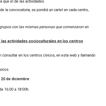
a que el de las actividades.
de la convocatoria, se pondrá un cartel en cada centro,
los grupos con las mismas personas que comenzaron en
 las actividades socioculturales en los centros
n consultar en los centros cívicos, en esta web y llamando
vicos.
20 de diciembre
 de 16:00 a 18:00h
.