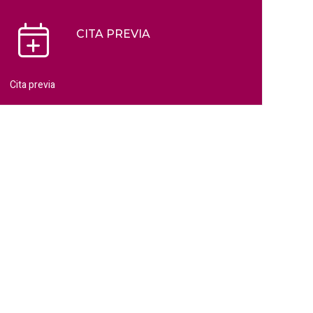
CITA PREVIA
Cita previa