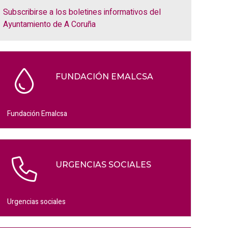
Subscribirse a los boletines informativos del
Ayuntamiento de A Coruña
FUNDACIÓN EMALCSA
Fundación Emalcsa
URGENCIAS SOCIALES
Urgencias sociales