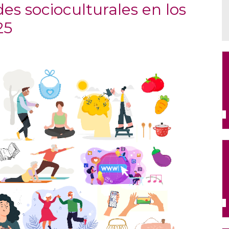
es socioculturales en los
25