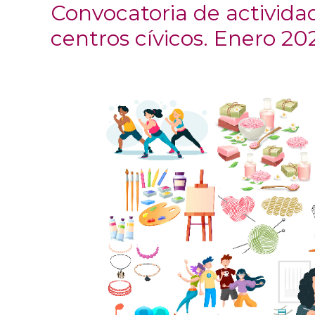
Convocatoria de actividad
centros cívicos. Enero 20