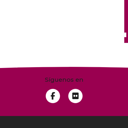
Síguenos en