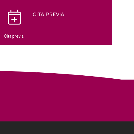
CITA PREVIA
Cita previa