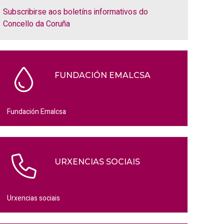
Subscribirse aos boletíns informativos do
Concello da Coruña
FUNDACIÓN EMALCSA
Fundación Emalcsa
URXENCIAS SOCIAIS
Urxencias sociais