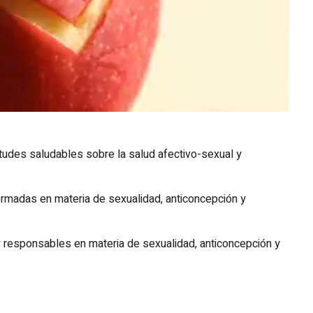
tudes saludables sobre la salud afectivo-sexual y
ormadas en materia de sexualidad, anticoncepción y
y responsables en materia de sexualidad, anticoncepción y