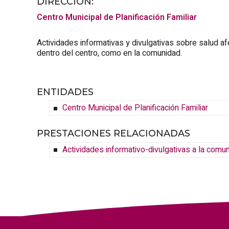
DIRECCIÓN:
Centro Municipal de Planificación Familiar
Actividades informativas y divulgativas sobre salud af
dentro del centro, como en la comunidad.
ENTIDADES
Centro Municipal de Planificación Familiar
PRESTACIONES RELACIONADAS
Actividades informativo-divulgativas a la comu