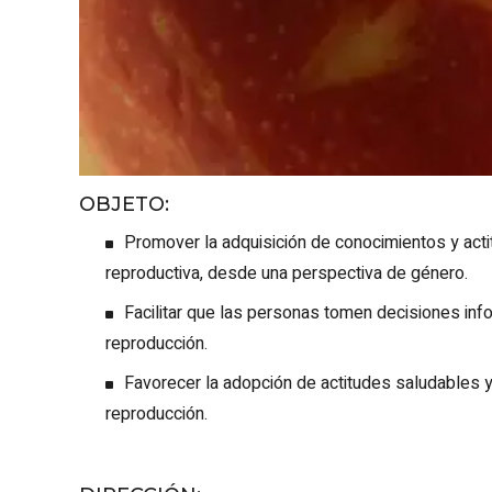
OBJETO
:
Promover la adquisición de conocimientos y acti
reproductiva, desde una perspectiva de género.
Facilitar que las personas tomen decisiones inf
reproducción.
Favorecer la adopción de actitudes saludables 
reproducción.