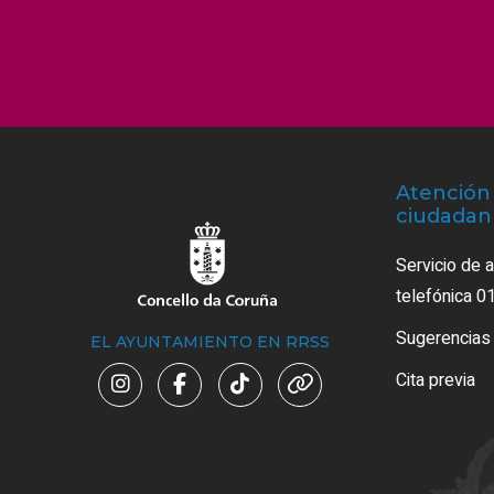
Atención 
ciudadan
Servicio de 
telefónica 0
Sugerencias
EL AYUNTAMIENTO EN RRSS
Cita previa