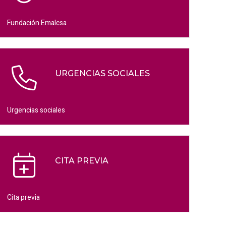
Fundación Emalcsa
URGENCIAS SOCIALES
Urgencias sociales
CITA PREVIA
Cita previa