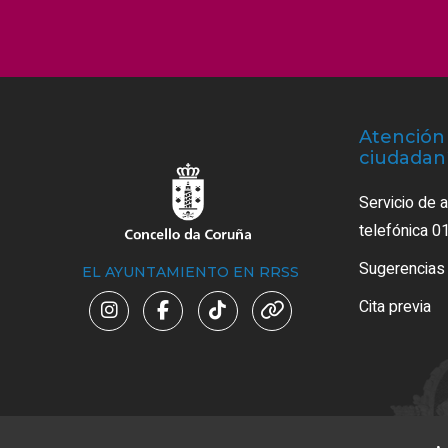
Atención 
ciudadan
Servicio de 
telefónica 0
Sugerencias
EL AYUNTAMIENTO EN RRSS
Cita previa