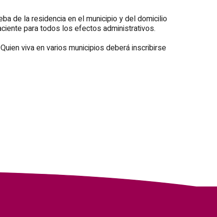
ba de la residencia en el municipio y del domicilio
ciente para todos los efectos administrativos.
Quien viva en varios municipios deberá inscribirse