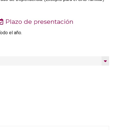
Plazo de presentación
odo el año.