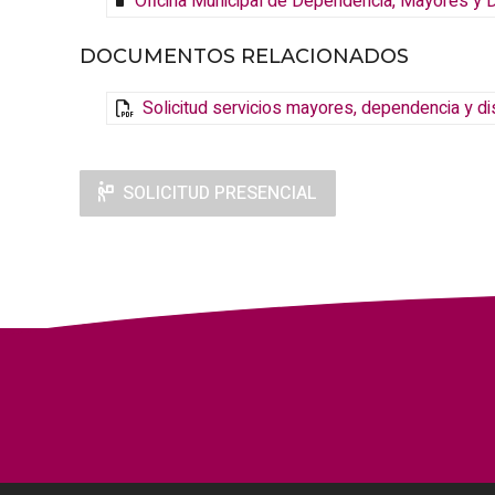
Oficina Municipal de Dependencia, Mayores y
DOCUMENTOS RELACIONADOS
Solicitud servicios mayores, dependencia y d
SOLICITUD PRESENCIAL