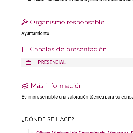
Organismo responsable
Ayuntamiento
Canales de presentación
PRESENCIAL
Más información
Es imprescindible una valoración técnica para su conc
¿DÓNDE SE HACE?