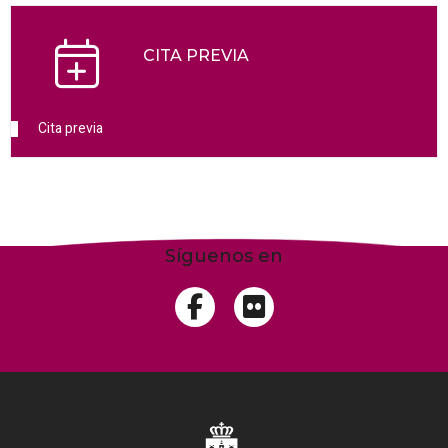
CITA PREVIA
Cita previa
Síguenos en