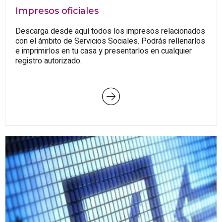
Impresos oficiales
Descarga desde aquí todos los impresos relacionados
con el ámbito de Servicios Sociales. Podrás rellenarlos
e imprimirlos en tu casa y presentarlos en cualquier
registro autorizado.