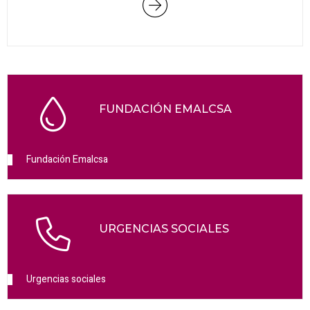
FUNDACIÓN EMALCSA
Fundación Emalcsa
URGENCIAS SOCIALES
Urgencias sociales