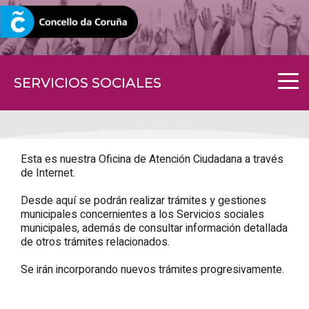
CORUNA.GAL
SERVICIOS SOCIALES
Esta es nuestra Oficina de Atención Ciudadana a través
de Internet.
Desde aquí se podrán realizar trámites y gestiones
municipales concernientes a los Servicios sociales
municipales, además de consultar información detallada
de otros trámites relacionados.
Se irán incorporando nuevos trámites progresivamente.