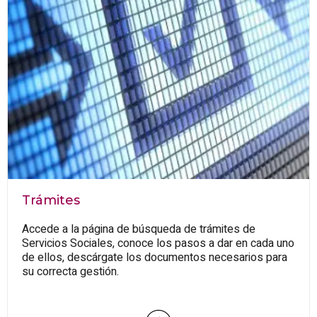
Trámites
Accede a la página de búsqueda de trámites de
Servicios Sociales, conoce los pasos a dar en cada uno
de ellos, descárgate los documentos necesarios para
su correcta gestión.