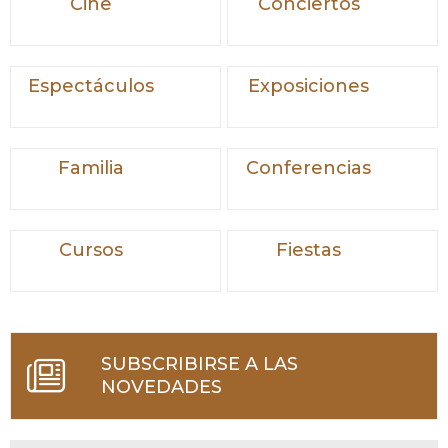
Cine
Conciertos
Espectáculos
Exposiciones
Familia
Conferencias
Cursos
Fiestas
SUBSCRIBIRSE A LAS
NOVEDADES