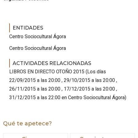
ENTIDADES
Centro Sociocultural Ágora
Centro Sociocultural Ágora
ACTIVIDADES RELACIONADAS
LIBROS EN DIRECTO OTOÑO 2015
(
Los días
22/09/2015 a las 20:00 , 29/10/2015 a las 20:00 ,
26/11/2015 a las 20:00 , 17/12/2015 a las 20:00 ,
31/12/2015 a las 22:00
en Centro Sociocultural Ágora
)
Qué te apetece?