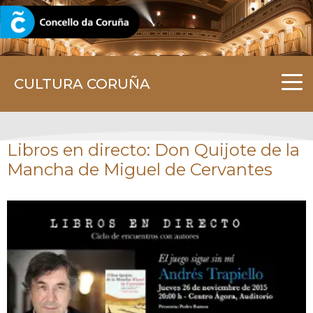
CORUNA.GAL
CULTURA CORUÑA
Libros en directo: Don Quijote de la
Mancha de Miguel de Cervantes