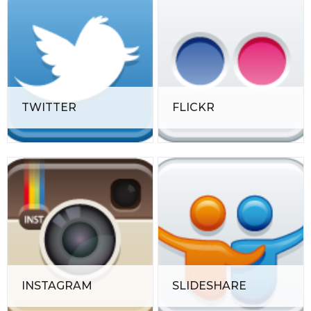
TWITTER
FLICKR
INSTAGRAM
SLIDESHARE