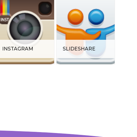
INSTAGRAM
SLIDESHARE