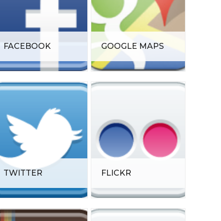
FACEBOOK
GOOGLE MAPS
TWITTER
FLICKR