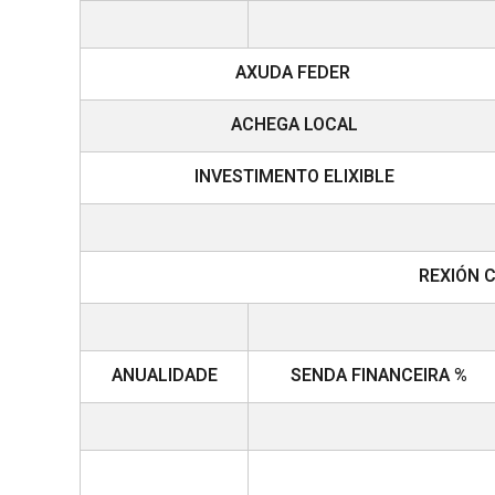
AXUDA FEDER
ACHEGA LOCAL
INVESTIMENTO ELIXIBLE
REXIÓN 
ANUALIDADE
SENDA FINANCEIRA %