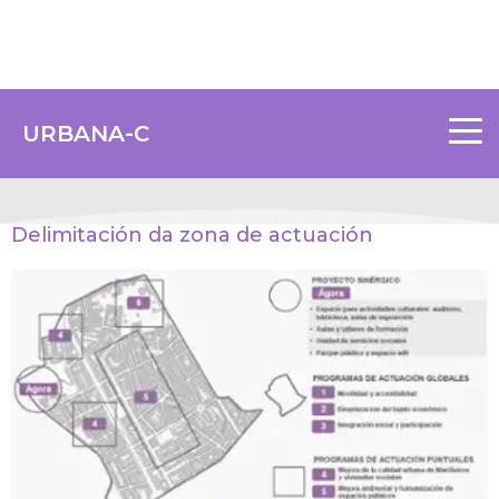
URBANA-C
Delimitación da zona de actuación