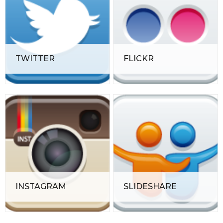
TWITTER
FLICKR
INSTAGRAM
SLIDESHARE