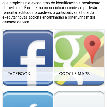
que propicia un elevado grao de identificación e sentimento
de pertenza. É neste marco sociolóxico onde se poderán
fomentar actitudes proactivas e participativas á hora de
executar novas accións encamiñadas a obter unha maior
calidade de vida.
FACEBOOK
GOOGLE MAPS