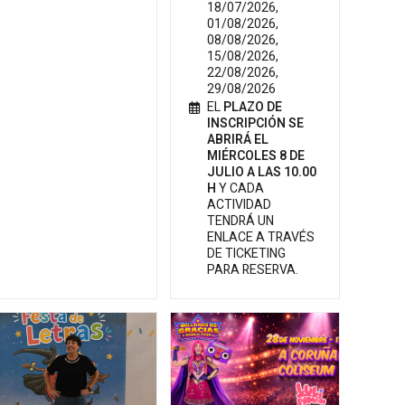
18/07/2026,
01/08/2026,
08/08/2026,
15/08/2026,
22/08/2026,
29/08/2026
EL
PLAZO DE
INSCRIPCIÓN SE
ABRIRÁ EL
MIÉRCOLES 8 DE
JULIO A LAS 10.00
H
Y CADA
ACTIVIDAD
TENDRÁ UN
ENLACE A TRAVÉS
DE TICKETING
PARA RESERVA.