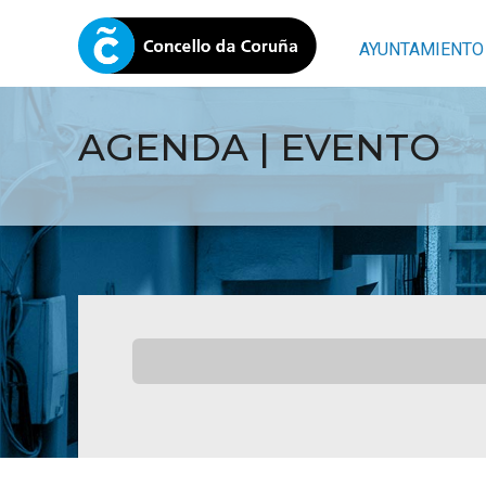
AYUNTAMIENTO
AGENDA | EVENTO