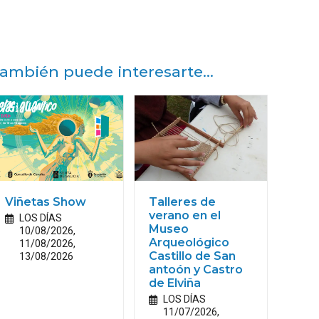
ambién puede interesarte...
Viñetas Show
Talleres de
verano en el
LOS DÍAS
Museo
10/08/2026,
Arqueológico
11/08/2026,
13/08/2026
Castillo de San
antoón y Castro
de Elviña
LOS DÍAS
11/07/2026,