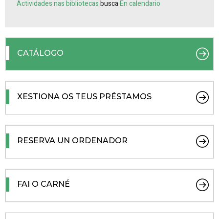
Actividades nas bibliotecas
busca
En calendario
CATÁLOGO
XESTIONA OS TEUS PRÉSTAMOS
RESERVA UN ORDENADOR
FAI O CARNÉ