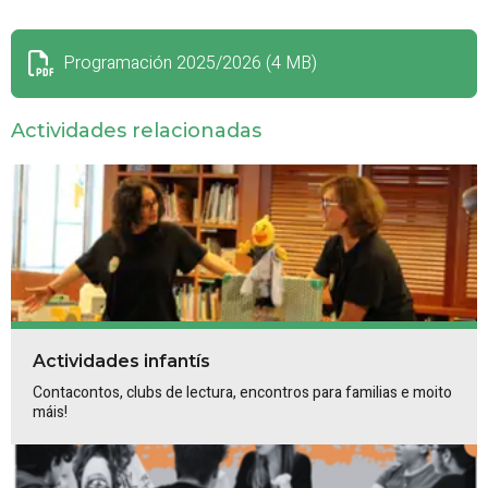
Programación 2025/2026 (4 MB)
Actividades relacionadas
Actividades infantís
Contacontos, clubs de lectura, encontros para familias e moito
máis!