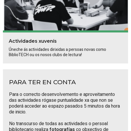
Actividades xuvenís
Úneche ás actividades dirixidas a persoas novas como
BiblioTECH ou os nosos clubs de lectura!
PARA TER EN CONTA
Para o correcto desenvolvemento e aproveitamento
das actividades rógase puntualidade xa que non se
poderá acceder ao espazo pasados 5 minutos da hora
de inicio.
No transcurso de todas as actividades o persoal
bibliotecario realiza
fotografías
co obxectivo de