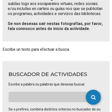
subilas logo aos escaparates virtuais, redes sociais
e/ou incluílas en carteis ou guías nos que se publicitan
os programas, actividades e servizos das bibliotecas.
Se non desexas saír nestas fotografías, por favor,
fala connosco antes do inicio da actividade.
Escribe un texto para efectuar a busca.
BUSCADOR DE ACTIVIDADES
Escribe a palabra ou palabras que desexas buscar:
Se o prefires, combina distintos criterios no buscador de ou