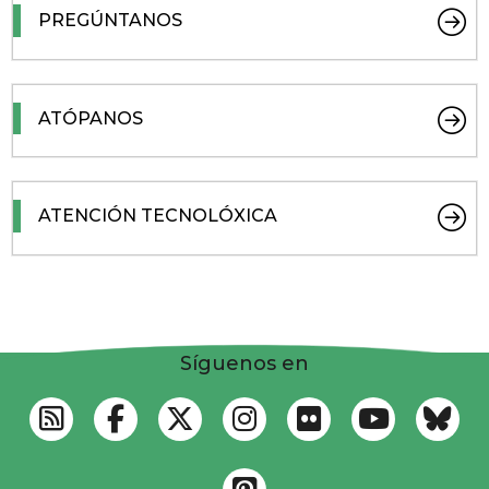
PREGÚNTANOS
ATÓPANOS
ATENCIÓN TECNOLÓXICA
Síguenos en