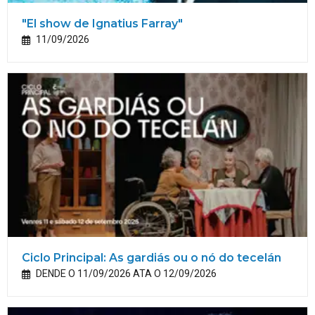
"El show de Ignatius Farray"
11/09/2026
Ciclo Principal: As gardiás ou o nó do tecelán
DENDE O 11/09/2026 ATA O 12/09/2026