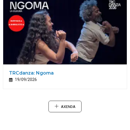
TRCdanza: Ngoma
19/09/2026
AXENDA