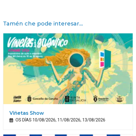
Tamén che pode interesar...
Viñetas Show
OS DÍAS 10/08/2026, 11/08/2026, 13/08/2026