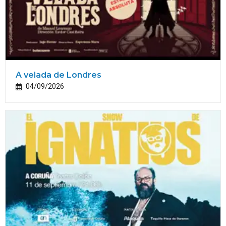
A velada de Londres
04/09/2026