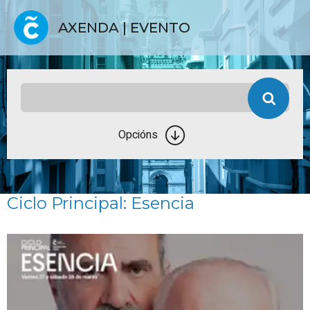
AXENDA | EVENTO
Opcións
Ciclo Principal: Esencia