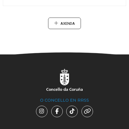
AXENDA
O CONCELLO EN RRSS