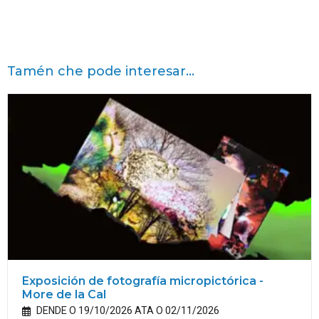
Tamén che pode interesar...
Exposición de fotografía micropictórica -
More de la Cal
DENDE O 19/10/2026 ATA O 02/11/2026