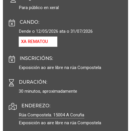
Para público en xeral
CANDO
:
Dende o 12/05/2026 ata o 31/07/2026
XA REMATOU
INSCRICIÓNS
:
Exposición ao aire libre na rúa Compostela
DURACIÓN
:
30 minutos, aproximadamente
ENDEREZO:
Rúa Compostela.
15004
A Coruña
Exposición ao aire libre na rúa Compostela