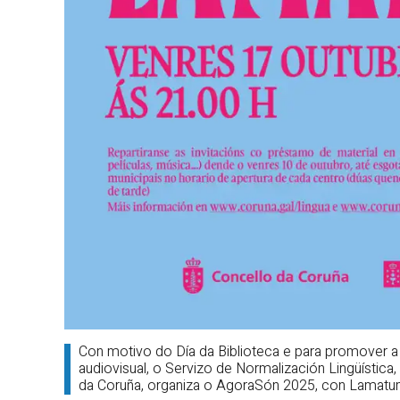
Con motivo do Día da Biblioteca e para promover a 
audiovisual, o Servizo de Normalización Lingüística
da Coruña, organiza o AgoraSón 2025, con Lamatu