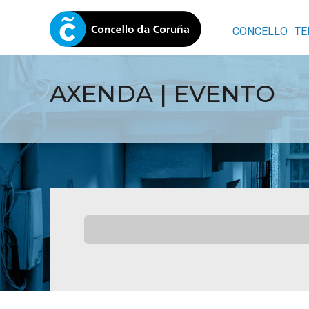
CONCELLO
TE
AXENDA | EVENTO