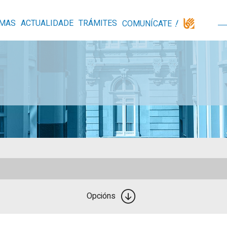
MAS
ACTUALIDADE
TRÁMITES
COMUNÍCATE
Opcións