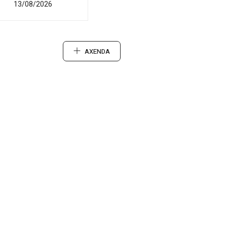
13/08/2026
AXENDA