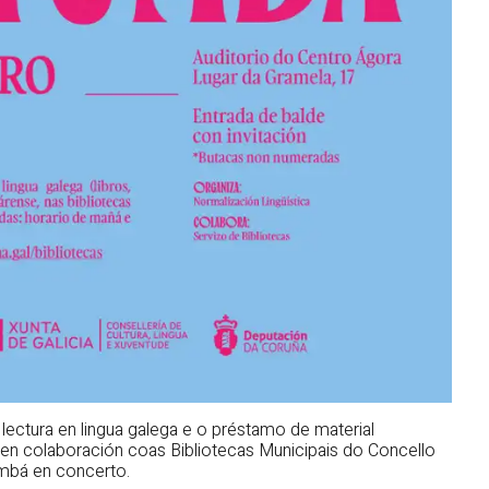
lectura en lingua galega e o préstamo de material
, en colaboración coas Bibliotecas Municipais do Concello
mbá en concerto.