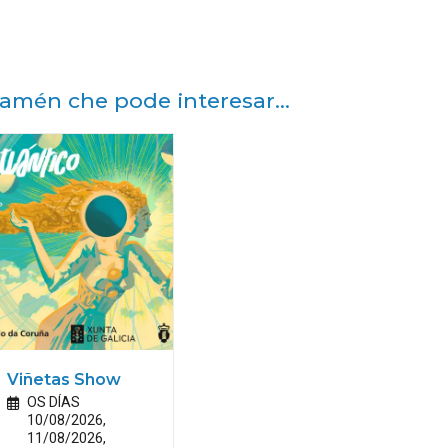
amén che pode interesar...
Viñetas Show
OS DÍAS
10/08/2026,
11/08/2026,