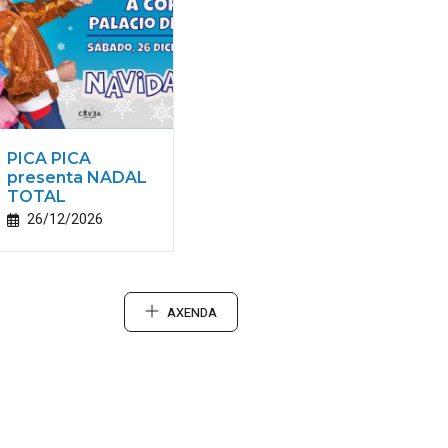
PICA PICA
presenta NADAL
TOTAL
26/12/2026
AXENDA