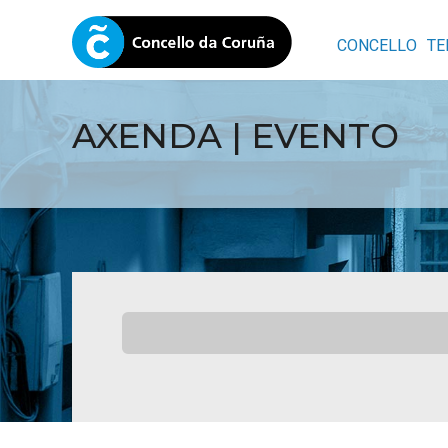
CONCELLO
TE
AXENDA | EVENTO