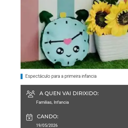
Espectáculo para a primeira infancia
A QUEN VAI DIRIXIDO
:
Familias
,
Infancia
CANDO
:
19/05/2026