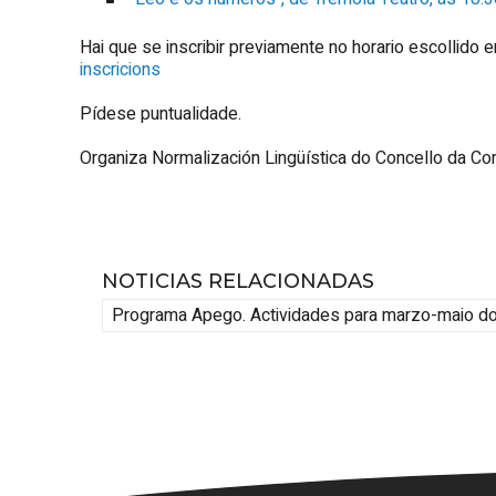
Hai que se inscribir previamente no horario escollido 
inscricions
Pídese puntualidade.
Organiza Normalización Lingüística do Concello da Co
NOTICIAS RELACIONADAS
Programa Apego. Actividades para marzo-maio d