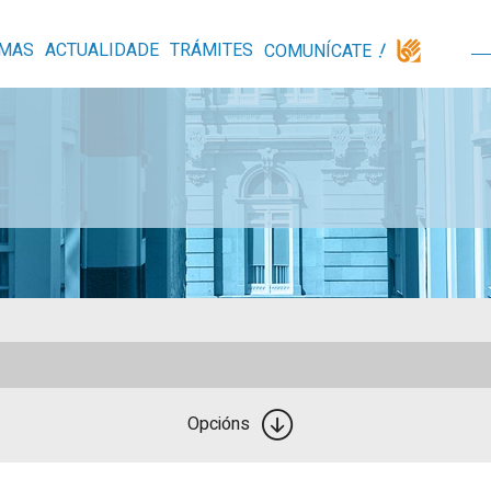
MAS
ACTUALIDADE
TRÁMITES
COMUNÍCATE
Opcións