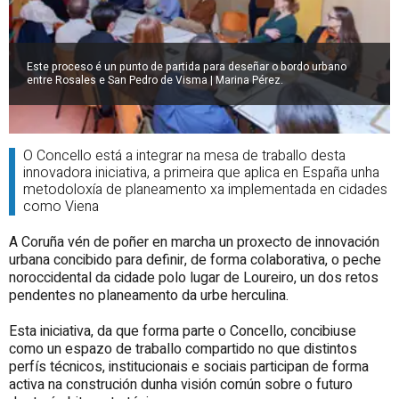
Este proceso é un punto de partida para deseñar o bordo urbano
entre Rosales e San Pedro de Visma | Marina Pérez.
O Concello está a integrar na mesa de traballo desta
innovadora iniciativa, a primeira que aplica en España unha
metodoloxía de planeamento xa implementada en cidades
como Viena
A Coruña vén de poñer en marcha un proxecto de innovación
urbana concibido para definir, de forma colaborativa, o peche
noroccidental da cidade polo lugar de Loureiro, un dos retos
pendentes no planeamento da urbe herculina.
Esta iniciativa, da que forma parte o Concello, concibiuse
como un espazo de traballo compartido no que distintos
perfís técnicos, institucionais e sociais participan de forma
activa na construción dunha visión común sobre o futuro