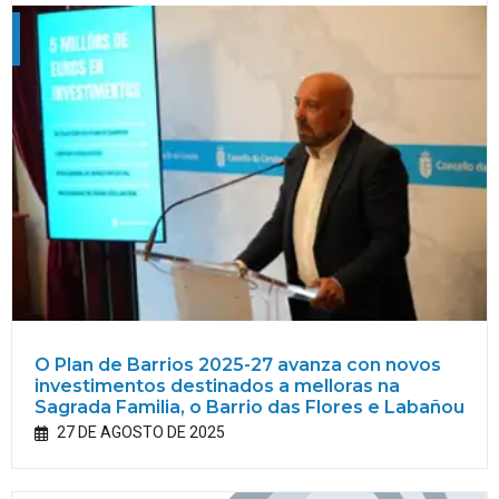
O Plan de Barrios 2025-27 avanza con novos
investimentos destinados a melloras na
Sagrada Familia, o Barrio das Flores e Labañou
27 DE AGOSTO DE 2025