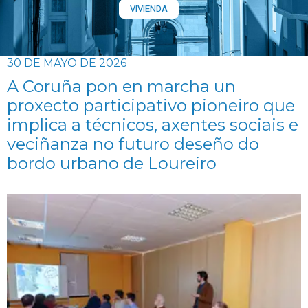
VIVIENDA
30 DE MAYO DE 2026
A Coruña pon en marcha un
proxecto participativo pioneiro que
implica a técnicos, axentes sociais e
veciñanza no futuro deseño do
bordo urbano de Loureiro