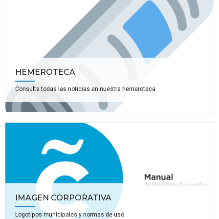
HEMEROTECA
Consulta todas las noticias en nuestra hemeroteca
IMAGEN CORPORATIVA
Logotipos municipales y normas de uso