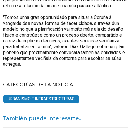
reforce a relación da cidade coa súa paisaxe atlántica.
"Temos unha gran oportunidade para situar á Coruña á
vangarda das novas formas de facer cidade, a través dun
modelo no que a planificación vai moito máis alá do deseño
físico e constrúese como un proceso aberto, compartido e
capaz de implicar a técnicos, axentes sociais e veciñanza
para traballar en común", valorou Díaz Gallego sobre un plan
pioneiro que proximamente convocará tamén ás entidades e
representantes veciñais da contorna para escoitar as súas
achegas.
CATEGORÍAS DE LA NOTICIA
URBANISMO E INFRAESTRUCTURAS
También puede interesarte...