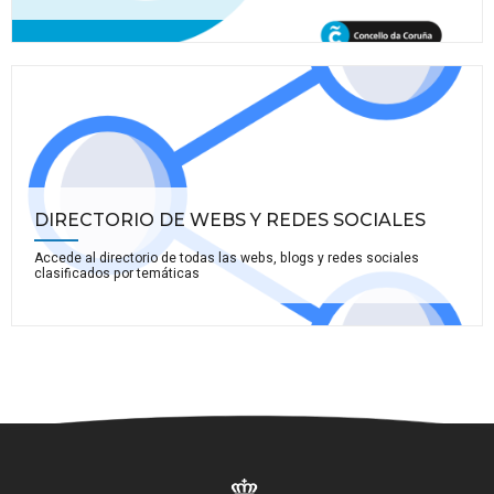
DIRECTORIO DE WEBS Y REDES SOCIALES
Accede al directorio de todas las webs, blogs y redes sociales
clasificados por temáticas