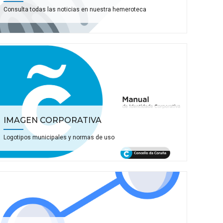
Consulta todas las noticias en nuestra hemeroteca
IMAGEN CORPORATIVA
Logotipos municipales y normas de uso