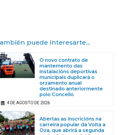
ambién puede interesarte...
O novo contrato de
mantemento das
instalacións deportivas
municipais duplicará o
orzamento anual
destinado anteriormente
polo Concello
4 DE AGOSTO DE 2026
Abertas as inscricións na
carreira popular da Volta a
Oza, que abrirá a segunda