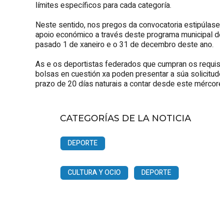
límites específicos para cada categoría.
Neste sentido, nos pregos da convocatoria estipúlas
apoio económico a través deste programa municipal 
pasado 1 de xaneiro e o 31 de decembro deste ano.
As e os deportistas federados que cumpran os requisi
bolsas en cuestión xa poden presentar a súa solicitu
prazo de 20 días naturais a contar desde este mércore
CATEGORÍAS DE LA NOTICIA
DEPORTE
CULTURA Y OCIO
DEPORTE