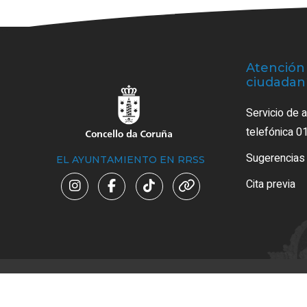
Atención 
ciudadan
Servicio de 
telefónica 0
Sugerencias
EL AYUNTAMIENTO EN RRSS
Cita previa
Av