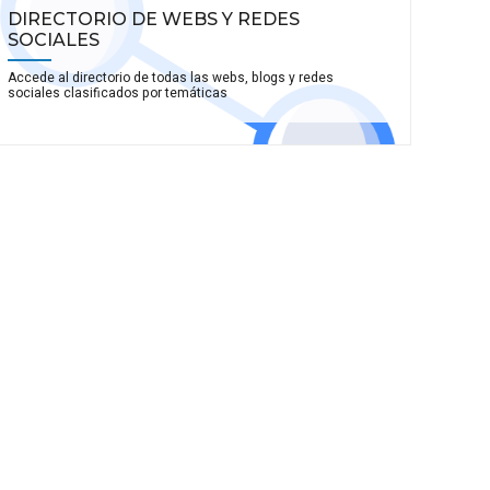
DIRECTORIO DE WEBS Y REDES
SOCIALES
Accede al directorio de todas las webs, blogs y redes
sociales clasificados por temáticas