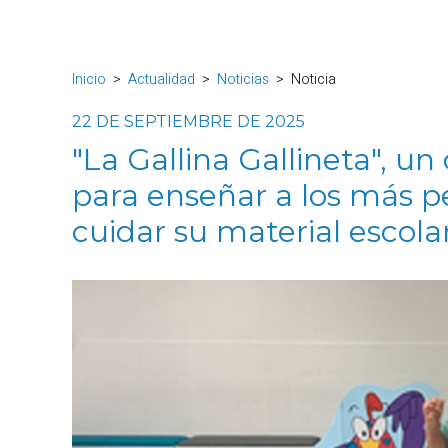
Inicio
Actualidad
Noticias
Noticia
22 DE SEPTIEMBRE DE 2025
"La Gallina Gallineta"
, un
para enseñar a los más p
cuidar su material escola