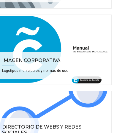
IMAGEN CORPORATIVA
Logotipos municipales y normas de uso
DIRECTORIO DE WEBS Y REDES
SOCIALES