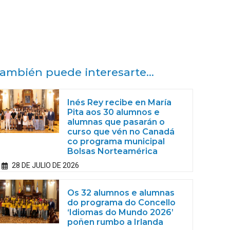
ambién puede interesarte...
Inés Rey recibe en María
Pita aos 30 alumnos e
alumnas que pasarán o
curso que vén no Canadá
co programa municipal
Bolsas Norteamérica
28 DE JULIO DE 2026
Os 32 alumnos e alumnas
do programa do Concello
‘Idiomas do Mundo 2026’
poñen rumbo a Irlanda