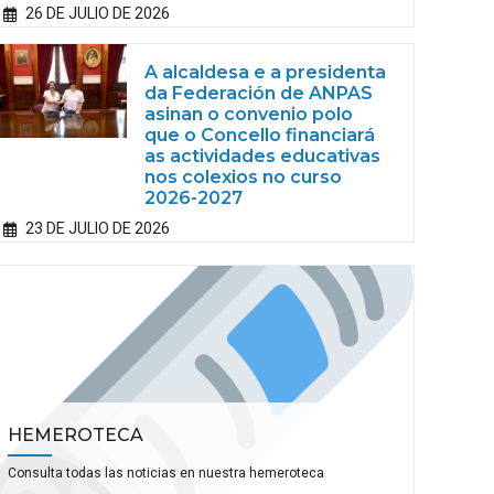
26 DE JULIO DE 2026
A alcaldesa e a presidenta
da Federación de ANPAS
asinan o convenio polo
que o Concello financiará
as actividades educativas
nos colexios no curso
2026-2027
23 DE JULIO DE 2026
HEMEROTECA
Consulta todas las noticias en nuestra hemeroteca