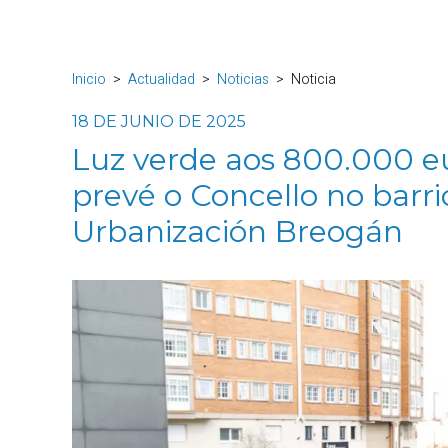
Inicio
Actualidad
Noticias
Noticia
18 DE JUNIO DE 2025
Luz verde aos 800.000 e
prevé o Concello no barri
Urbanización Breogán