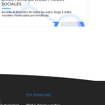
SOCIALES
Accede al directorio de todas las webs, blogs y redes
sociales clasificados por temáticas
En internet