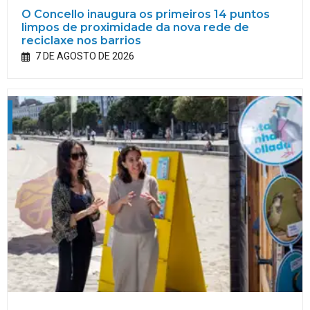
O Concello inaugura os primeiros 14 puntos
limpos de proximidade da nova rede de
reciclaxe nos barrios
7 DE AGOSTO DE 2026