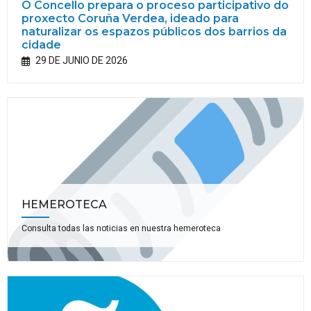
O Concello prepara o proceso participativo do
proxecto Coruña Verdea, ideado para
naturalizar os espazos públicos dos barrios da
cidade
29 DE JUNIO DE 2026
HEMEROTECA
Consulta todas las noticias en nuestra hemeroteca