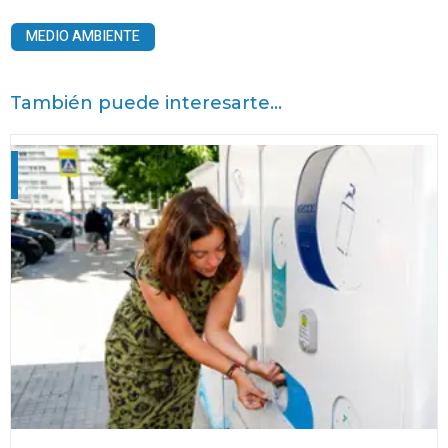
MEDIO AMBIENTE
También puede interesarte...