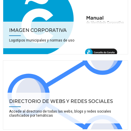
IMAGEN CORPORATIVA
Logotipos municipales y normas de uso
DIRECTORIO DE WEBS Y REDES SOCIALES
Accede al directorio de todas las webs, blogs y redes sociales
clasificados por temáticas