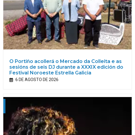
O Portiño acollerá o Mercado da Colleita e as
sesións de seis DJ durante a XXXIX edición do
Festival Noroeste Estrella Galicia
6 DE AGOSTO DE 2026