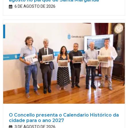
6 DE AGOSTO DE 2026
O Concello presenta o Calendario Histórico da
cidade para o ano 2027
3 DE AGOSTO DE 2026