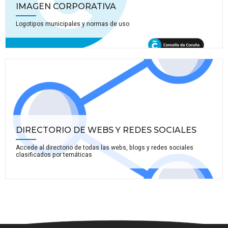
IMAGEN CORPORATIVA
Logotipos municipales y normas de uso
DIRECTORIO DE WEBS Y REDES SOCIALES
Accede al directorio de todas las webs, blogs y redes sociales
clasificados por temáticas