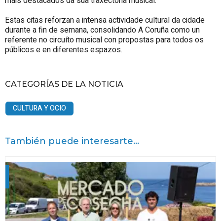
máis destacados da súa traxectoria musical.
Estas citas reforzan a intensa actividade cultural da cidade
durante a fin de semana, consolidando A Coruña como un
referente no circuíto musical con propostas para todos os
públicos e en diferentes espazos.
CATEGORÍAS DE LA NOTICIA
CULTURA Y OCIO
También puede interesarte...