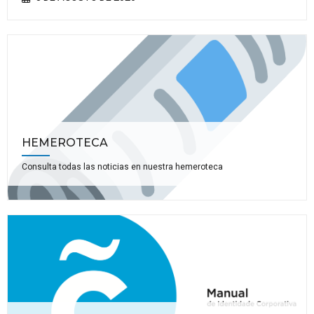
HEMEROTECA
Consulta todas las noticias en nuestra hemeroteca