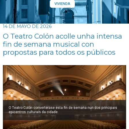
VIVIENDA
14 DE MAYO DE 2026
O Teatro Colón acolle unha intensa
fin de semana musical con
propostas para todos os públicos
O Teatro Colón converterase esta fin de semana nun dos principais
epicentros culturais da cidade.