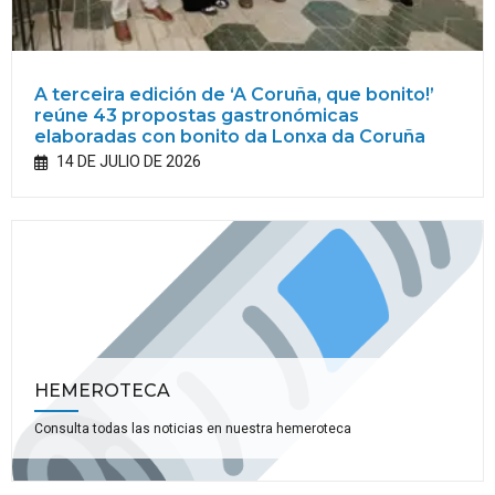
A terceira edición de ‘A Coruña, que bonito!’
reúne 43 propostas gastronómicas
elaboradas con bonito da Lonxa da Coruña
14 DE JULIO DE 2026
HEMEROTECA
Consulta todas las noticias en nuestra hemeroteca