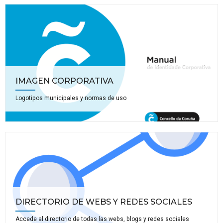
IMAGEN CORPORATIVA
Logotipos municipales y normas de uso
DIRECTORIO DE WEBS Y REDES SOCIALES
Accede al directorio de todas las webs, blogs y redes sociales