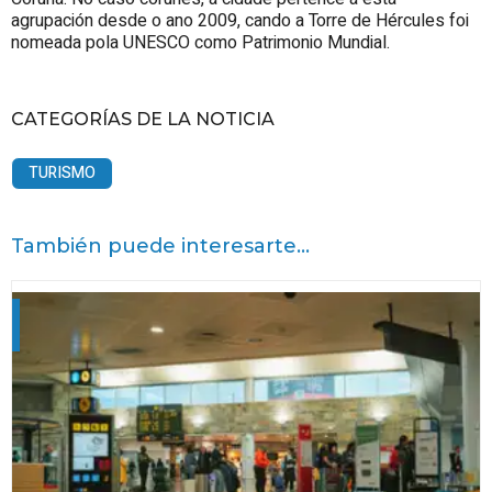
agrupación desde o ano 2009, cando a Torre de Hércules foi
nomeada pola UNESCO como Patrimonio Mundial.
CATEGORÍAS DE LA NOTICIA
TURISMO
También puede interesarte...