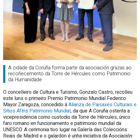
A cidade da Coruña forma parte da asociación grazas ao
recoñecemento da Torre de Hércules como Patrimonio
da Humanidade
O concelleiro de Cultura e Turismo, Gonzalo Castro, recolleu
este luns o primeiro Premio Patrimonio Mundial Federico
Mayor Zaragoza, concedido á
Alianza de Paisaxes Culturais e
Sitios Afíns Patrimonio Mundial
, da que A Coruña ostenta a
vicepresidencia como custodio da Torre de Hércules, único
faro romano en funcionamento e patrimonio mundial da
UNESCO. A cerimonia tivo lugar na Galería das Coleccións
Reais de Madrid e o galardón é unha iniciativa da Asociación