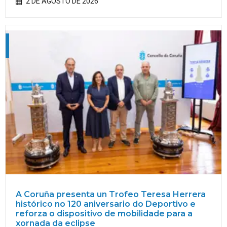
2 DE AGOSTO DE 2026
A Coruña presenta un Trofeo Teresa Herrera
histórico no 120 aniversario do Deportivo e
reforza o dispositivo de mobilidade para a
xornada da eclipse