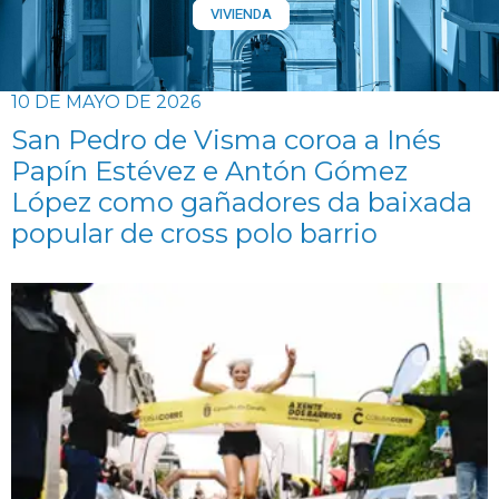
VIVIENDA
10 DE MAYO DE 2026
San Pedro de Visma coroa a Inés
Papín Estévez e Antón Gómez
López como gañadores da baixada
popular de cross polo barrio