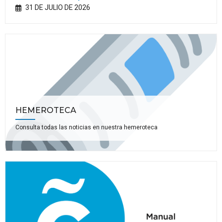
31 DE JULIO DE 2026
HEMEROTECA
Consulta todas las noticias en nuestra hemeroteca