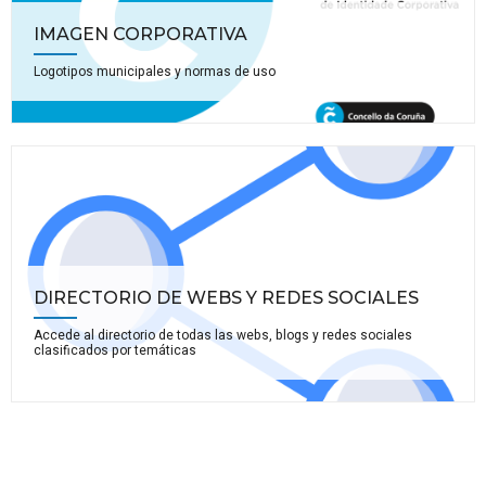
IMAGEN CORPORATIVA
Logotipos municipales y normas de uso
DIRECTORIO DE WEBS Y REDES SOCIALES
Accede al directorio de todas las webs, blogs y redes sociales
clasificados por temáticas