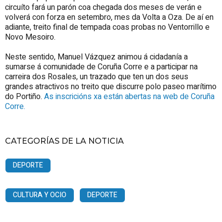
circuíto fará un parón coa chegada dos meses de verán e
volverá con forza en setembro, mes da Volta a Oza. De aí en
adiante, treito final de tempada coas probas no Ventorrillo e
Novo Mesoiro.
Neste sentido, Manuel Vázquez animou á cidadanía a
sumarse á comunidade de Coruña Corre e a participar na
carreira dos Rosales, un trazado que ten un dos seus
grandes atractivos no treito que discurre polo paseo marítimo
do Portiño.
As inscricións xa están abertas na web de Coruña
Corre.
CATEGORÍAS DE LA NOTICIA
DEPORTE
CULTURA Y OCIO
DEPORTE