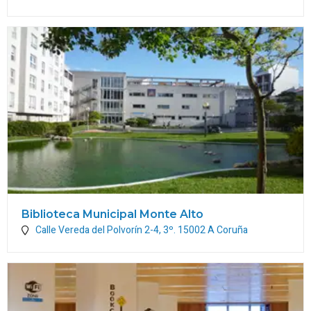
Biblioteca Municipal Monte Alto
Calle Vereda del Polvorín 2-4, 3º.
15002
A Coruña