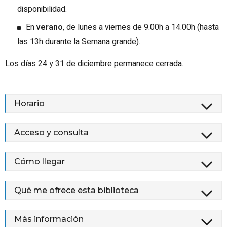
disponibilidad.
En
verano
, de lunes a viernes de 9.00h a 14.00h (hasta
las 13h durante la Semana grande).
Los días 24 y 31 de diciembre permanece cerrada.
Horario
Acceso y consulta
Cómo llegar
Qué me ofrece esta biblioteca
Más información