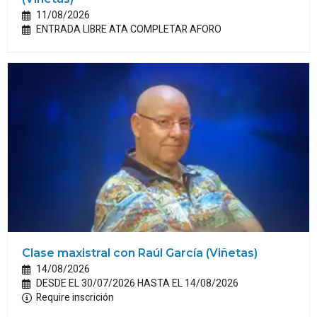
11/08/2026
ENTRADA LIBRE ATA COMPLETAR AFORO
Clase maxistral con Raúl García (Viñetas)
14/08/2026
DESDE EL 30/07/2026 HASTA EL 14/08/2026
Require inscrición