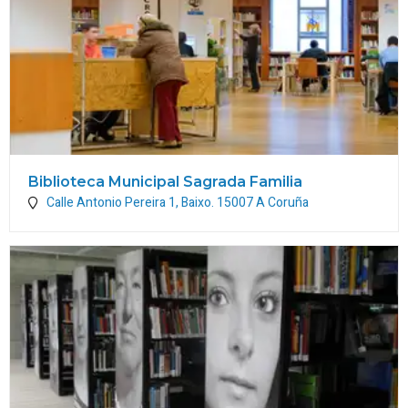
Biblioteca Municipal Sagrada Familia
Calle Antonio Pereira 1, Baixo.
15007
A Coruña