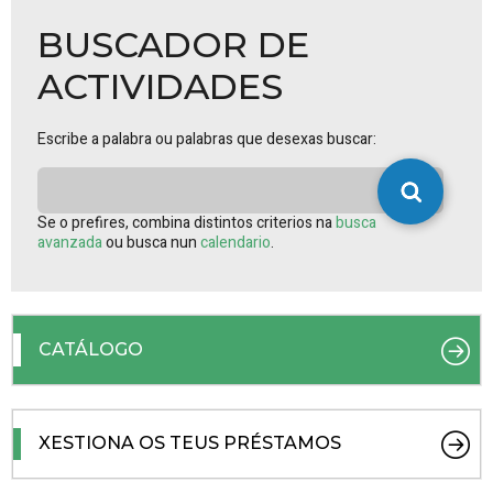
BUSCADOR DE
ACTIVIDADES
Escribe a palabra ou palabras que desexas buscar:
Se o prefires, combina distintos criterios na
busca
avanzada
ou busca nun
calendario
.
CATÁLOGO
XESTIONA OS TEUS PRÉSTAMOS