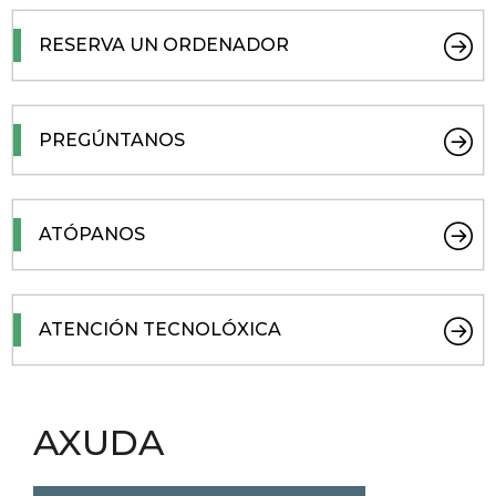
RESERVA UN ORDENADOR
PREGÚNTANOS
ATÓPANOS
ATENCIÓN TECNOLÓXICA
AXUDA