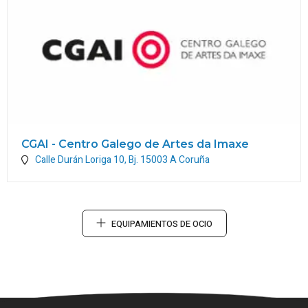
CGAI - Centro Galego de Artes da Imaxe
Calle Durán Loriga 10, Bj.
15003
A Coruña
EQUIPAMIENTOS DE OCIO