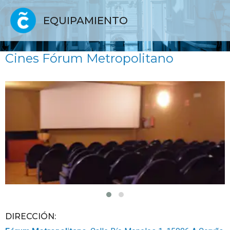
EQUIPAMIENTO
Cines Fórum Metropolitano
DIRECCIÓN: