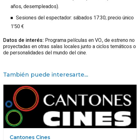
años, desempleados).
Sesiones del espectador: sábados 17:30; precio único
1'50 €
Datos de interés:
Programa películas en VO., de estreno no
proyectadas en otras salas locales junto a ciclos temáticos o
de personalidades del mundo del cine.
También puede interesarte...
Cantones Cines