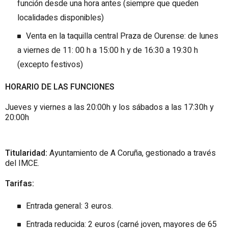
función desde una hora antes (siempre que queden
localidades disponibles)
Venta en la taquilla central Praza de Ourense: de lunes
a viernes de 11: 00 h a 15:00 h y de 16:30 a 19:30 h
(excepto festivos)
HORARIO DE LAS FUNCIONES
Jueves y viernes a las 20:00h y los sábados a las 17:30h y
20:00h
Titularidad:
Ayuntamiento de A Coruña, gestionado a través
del IMCE.
Tarifas:
Entrada general: 3 euros.
Entrada reducida: 2 euros (carné joven, mayores de 65