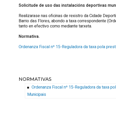
Solicitude de uso das instalacións deportivas muni
Realizarase nas oficinas de rexistro da Cidade Deport
Barrio das Flores, abondo a taxa correspondente (Ord
tanto en efectivo como mediante tarxeta.
Normativa.
Ordenanza Fiscal nº 15-Reguladora da taxa pola prest
NORMATIVAS
Ordenanza Fiscal nº 15-Reguladora da taxa pol
Municipais