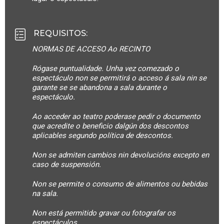
REQUISITOS
:
NORMAS DE ACCESO Ao RECINTO
Rógase puntualidade. Unha vez comezado o
espectáculo non se permitirá o acceso á sala nin se
garante se se abandona a sala durante o
espectáculo.
Ao acceder ao teatro poderase pedir o documento
que acredite o beneficio dalgún dos descontos
aplicables segundo política de descontos.
Non se admiten cambios nin devolucións excepto en
caso de suspensión.
Non se permite o consumo de alimentos ou bebidas
na sala.
Non está permitido gravar ou fotografar os
espectáculos.