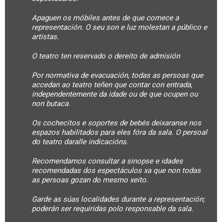
Apaguen os móbiles antes de que comece a
representación. O seu son e luz molestan a público e
artistas.
O teatro ten reservado o dereito de admisión
Por normativa de evacuación, todas as persoas que
accedan ao teatro teñen que contar con entrada,
independentemente da idade ou de que ocupen ou
non butaca.
Os cochecitos e soportes de bebés deixaranse nos
espazos habilitados para eles fóra da sala. O persoal
do teatro daralle indicacións.
Recomendamos consultar a sinopse e idades
recomendadas dos espectáculos xa que non todas
as persoas gozan do mesmo xeito.
Garde as súas localidades durante a representación;
poderán ser requiridas polo responsable da sala.