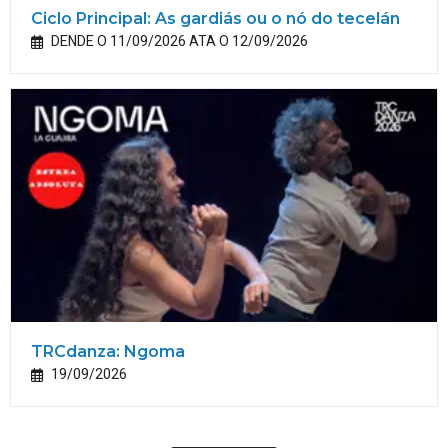
Ciclo Principal: As gardiás ou o nó do tecelán
DENDE O 11/09/2026 ATA O 12/09/2026
TRCdanza: Ngoma
19/09/2026