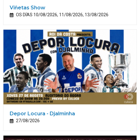
Viñetas Show
OS DÍAS 10/08/2026, 11/08/2026, 13/08/2026
Depor Locura - Djalminha
27/08/2026