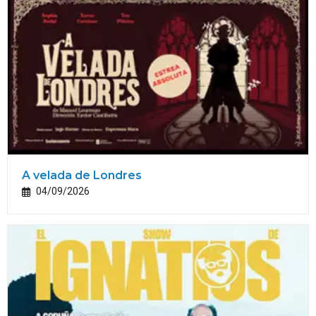
A velada de Londres
04/09/2026