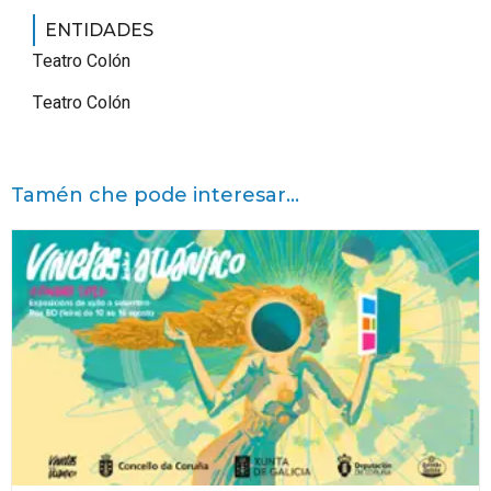
ENTIDADES
Teatro Colón
Teatro Colón
Tamén che pode interesar...