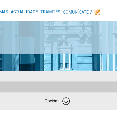
MAS
ACTUALIDADE
TRÁMITES
COMUNÍCATE
Opcións