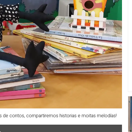
s de contos, compartiremos historias e moitas melodías!