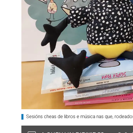
Sesións cheas de libros e música nas que, rodeado