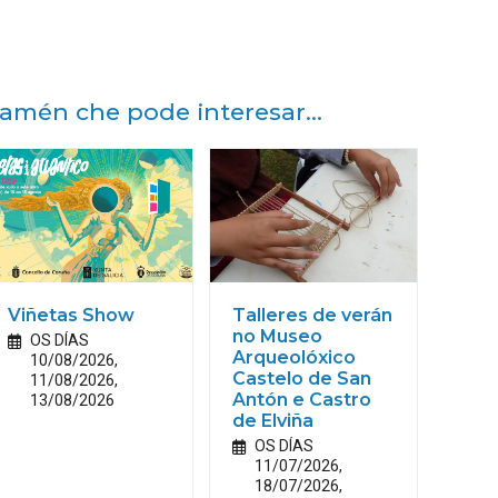
amén che pode interesar...
Viñetas Show
Talleres de verán
no Museo
OS DÍAS
Arqueolóxico
10/08/2026,
Castelo de San
11/08/2026,
13/08/2026
Antón e Castro
de Elviña
OS DÍAS
11/07/2026,
18/07/2026,