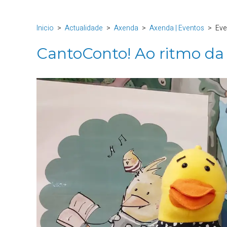
Inicio
Actualidade
Axenda
Axenda | Eventos
Eve
CantoConto! Ao ritmo da