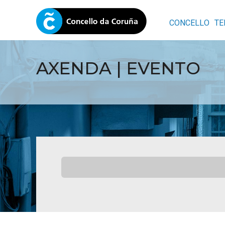
CONCELLO
TE
AXENDA | EVENTO