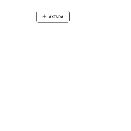
AXENDA