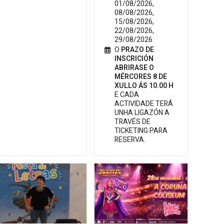
01/08/2026,
08/08/2026,
15/08/2026,
22/08/2026,
29/08/2026
O
PRAZO DE
INSCRICIÓN
ABRIRASE O
MÉRCORES 8 DE
XULLO ÁS 10.00 H
E CADA
ACTIVIDADE TERÁ
UNHA LIGAZÓN A
TRAVÉS DE
TICKETING PARA
RESERVA.