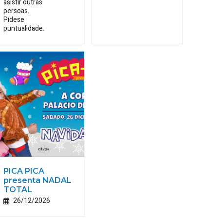
asistir outras
persoas.
Pídese
puntualidade.
PICA PICA
presenta NADAL
TOTAL
26/12/2026