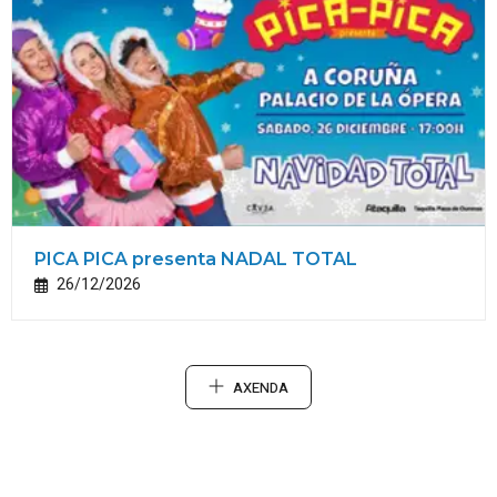
PICA PICA presenta NADAL TOTAL
26/12/2026
AXENDA