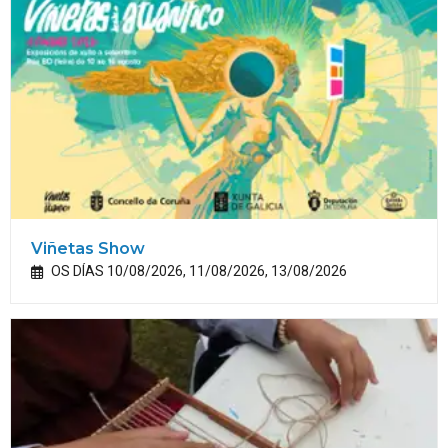
Viñetas Show
OS DÍAS 10/08/2026, 11/08/2026, 13/08/2026