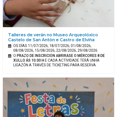
Talleres de verán no Museo Arqueolóxico
Castelo de San Antón e Castro de Elviña
OS DÍAS 11/07/2026, 18/07/2026, 01/08/2026,
08/08/2026, 15/08/2026, 22/08/2026, 29/08/2026
O
PRAZO DE INSCRICIÓN ABRIRASE O MÉRCORES 8 DE
XULLO ÁS 10.00 H
E CADA ACTIVIDADE TERÁ UNHA
LIGAZÓN A TRAVÉS DE TICKETING PARA RESERVA.