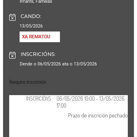
Infantil
,
Familias
CANDO
:
13/05/2026
XA REMATOU
INSCRICIÓNS
:
Dende o 06/05/2026 ata o 13/05/2026
Require inscrición