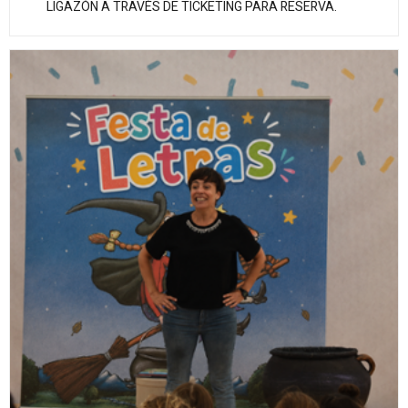
LIGAZÓN A TRAVÉS DE TICKETING PARA RESERVA.