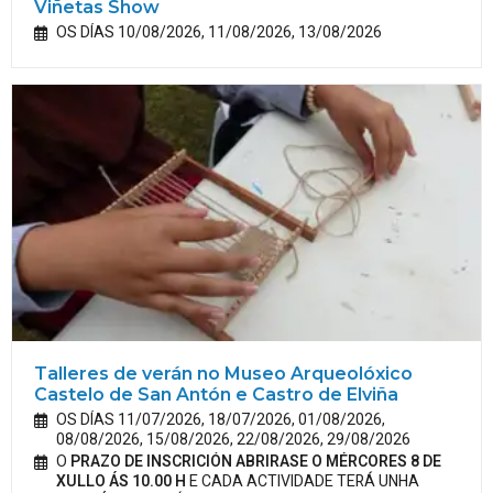
Viñetas Show
OS DÍAS 10/08/2026, 11/08/2026, 13/08/2026
Talleres de verán no Museo Arqueolóxico
Castelo de San Antón e Castro de Elviña
OS DÍAS 11/07/2026, 18/07/2026, 01/08/2026,
08/08/2026, 15/08/2026, 22/08/2026, 29/08/2026
O
PRAZO DE INSCRICIÓN ABRIRASE O MÉRCORES 8 DE
XULLO ÁS 10.00 H
E CADA ACTIVIDADE TERÁ UNHA