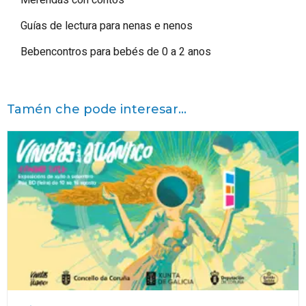
Guías de lectura para nenas e nenos
Bebencontros para bebés de 0 a 2 anos
Tamén che pode interesar...