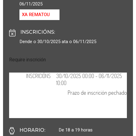
06/11/2025
XA REMATOU
INSCRICIÓNS
:
Dende o 30/10/2025 ata o 06/11/2025
Require inscrición
De 18 a 19 horas
HORARIO
: