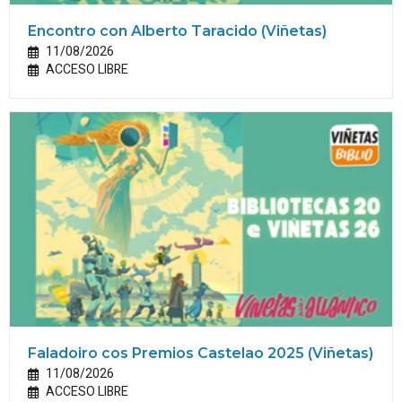
Encontro con Alberto Taracido (Viñetas)
11/08/2026
ACCESO LIBRE
Faladoiro cos Premios Castelao 2025 (Viñetas)
11/08/2026
ACCESO LIBRE