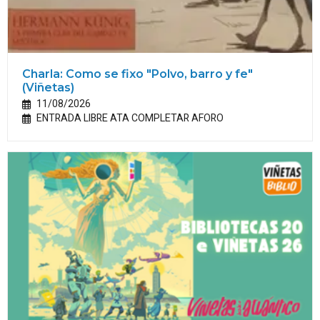
Charla: Como se fixo "Polvo, barro y fe"
(Viñetas)
11/08/2026
ENTRADA LIBRE ATA COMPLETAR AFORO