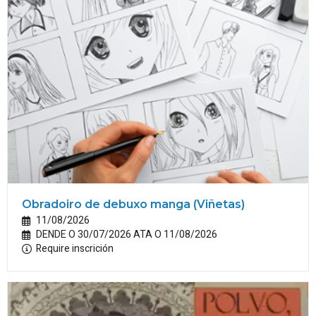
Obradoiro de debuxo manga (Viñetas)
11/08/2026
DENDE O 30/07/2026 ATA O 11/08/2026
Require inscrición