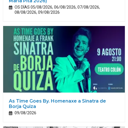
María
Pita
2026)
OS DÍAS 05/08/2026, 06/08/2026, 07/08/2026,
08/08/2026, 09/08/2026
As Time Goes By. Homenaxe a Sinatra de
Borja Quiza
09/08/2026