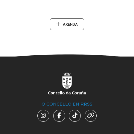
AXENDA
O CONCELLO EN RRSS