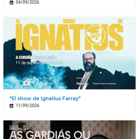
04/09/2026
"El show de Ignatius Farray"
11/09/2026