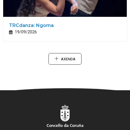
TRCdanza: Ngoma
19/09/2026
AXENDA