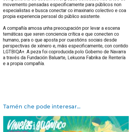
movemento pensadas especificamente para públicos non
especialistas e busca conectar co imaxinario colectivo e coa
propia experiencia persoal do público asistente.
A compañía amosa unha preocupación por levar a escena
temáticas que xeren conciencia crítica e que conecten co
humano, para o que aposta por cuestións sociais desde
perspectivas de xénero e, máis especificamente, con contido
LGTBIQA+. A peza foi coproducida polo Goberno de Navarra
a través da Fundación Baluarte, Lekuona Fabrika de Rentería
e a propia compañía.
Tamén che pode interesar...