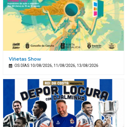
Viñetas Show
OS DÍAS 10/08/2026, 11/08/2026, 13/08/2026