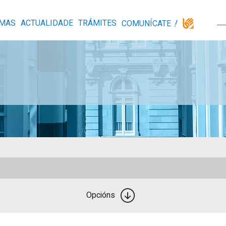
MAS
ACTUALIDADE
TRÁMITES
COMUNÍCATE
Opcións