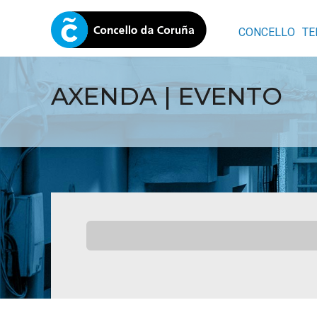
CONCELLO
TE
AXENDA | EVENTO