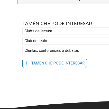
TAMÉN CHE PODE INTERESAR
Clubs de lectura
Club de teatro
Charlas, conferencias e debates
TAMÉN CHE PODE INTERESAR