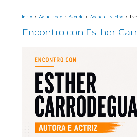
Inicio
Actualidade
Axenda
Axenda | Eventos
Eve
Encontro con Esther Car