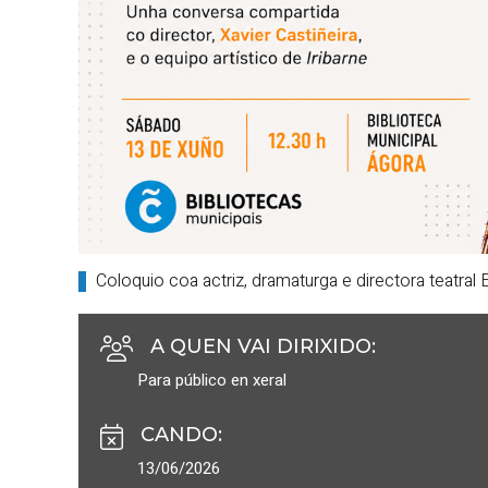
Coloquio coa actriz, dramaturga e directora teatral
A QUEN VAI DIRIXIDO
:
Para público en xeral
CANDO
:
13/06/2026