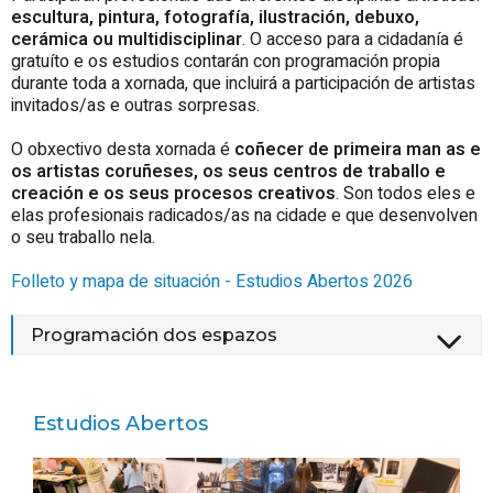
escultura, pintura, fotografía, ilustración, debuxo,
cerámica ou multidisciplinar
. O acceso para a cidadanía é
gratuíto e os estudios contarán con programación propia
durante toda a xornada, que incluirá a participación de artistas
invitados/as e outras sorpresas.
O obxectivo desta xornada é
coñecer de primeira man as e
os artistas coruñeses, os seus centros de traballo e
creación e os seus procesos creativos
. Son todos eles e
elas profesionais radicados/as na cidade e que desenvolven
o seu traballo nela.
Folleto y mapa de situación - Estudios Abertos 2026
Programación dos espazos
Estudios Abertos