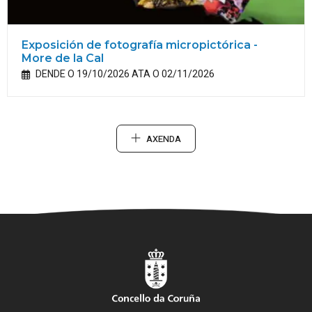
Exposición de fotografía micropictórica -
More de la Cal
DENDE O 19/10/2026 ATA O 02/11/2026
AXENDA