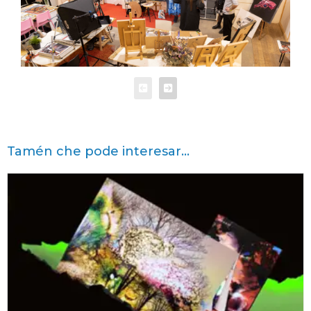
Tamén che pode interesar...