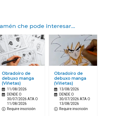
amén che pode interesar...
Obradoiro de
Obradoiro de
debuxo manga
debuxo manga
(Viñetas)
(Viñetas)
11/08/2026
13/08/2026
DENDE O
DENDE O
30/07/2026 ATA O
30/07/2026 ATA O
11/08/2026
13/08/2026
Require inscrición
Require inscrición