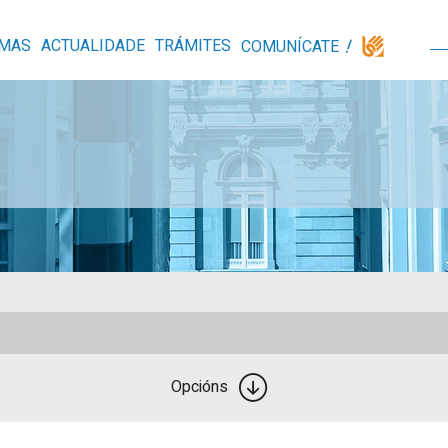
MAS
ACTUALIDADE
TRÁMITES
COMUNÍCATE
Opcións