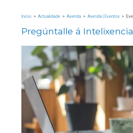
Inicio
Actualidade
Axenda
Axenda | Eventos
Eve
Pregúntalle á Intelixencia 