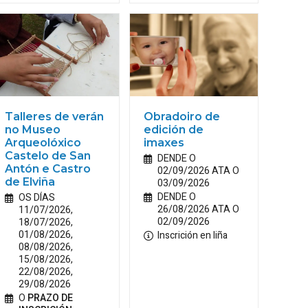
Talleres de verán
Obradoiro de
no Museo
edición de
Arqueolóxico
imaxes
Castelo de San
DENDE O
Antón e Castro
02/09/2026 ATA O
de Elviña
03/09/2026
DENDE O
OS DÍAS
26/08/2026 ATA O
11/07/2026,
02/09/2026
18/07/2026,
01/08/2026,
Inscrición en liña
08/08/2026,
15/08/2026,
22/08/2026,
29/08/2026
O
PRAZO DE