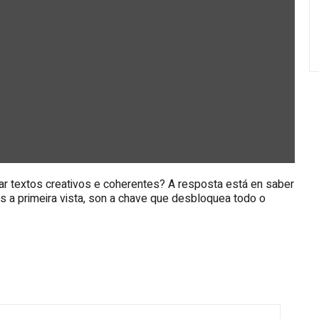
 textos creativos e coherentes? A resposta está en saber
 a primeira vista, son a chave que desbloquea todo o