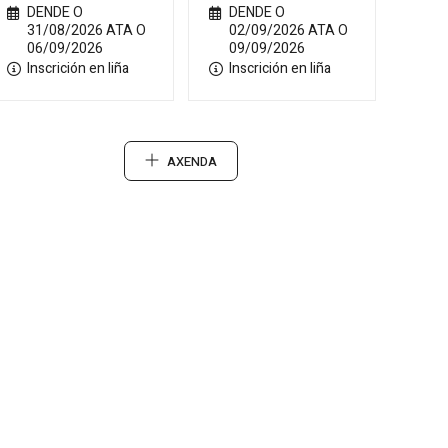
DENDE O
DENDE O
31/08/2026 ATA O
02/09/2026 ATA O
06/09/2026
09/09/2026
Inscrición en liña
Inscrición en liña
AXENDA