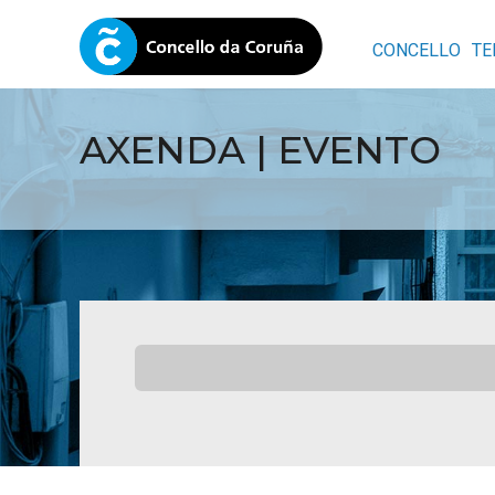
CONCELLO
TE
AXENDA | EVENTO