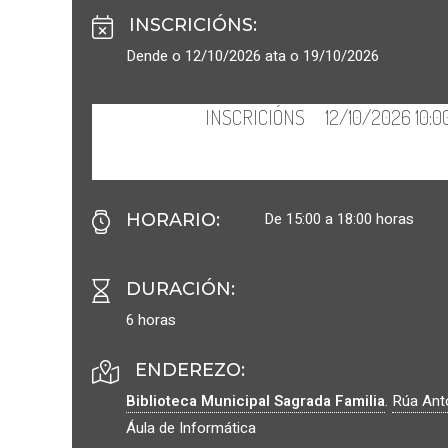
INSCRICIÓNS
:
Dende o 12/10/2026 ata o 19/10/2026
De 15:00 a 18:00 horas
HORARIO
:
DURACIÓN
:
6 horas
ENDEREZO:
Biblioteca Municipal Sagrada Familia
.
Rúa Anto
Áula de Informática