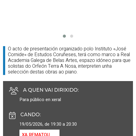
O acto de presentación organizado polo Instituto «José
Cornide» de Estudos Coruñeses, terá como marco a Real
Academia Galega de Belas Artes, espazo idóneo para que
solistas do Orfeón Terra A Nosa, interpreten unha
selección destas obras ao piano.
A QUEN VAI DIRIXIDO
:
Para público en xeral
CANDO
:
19/05/2026, de 19:30 a 20:30
XA REMATOU