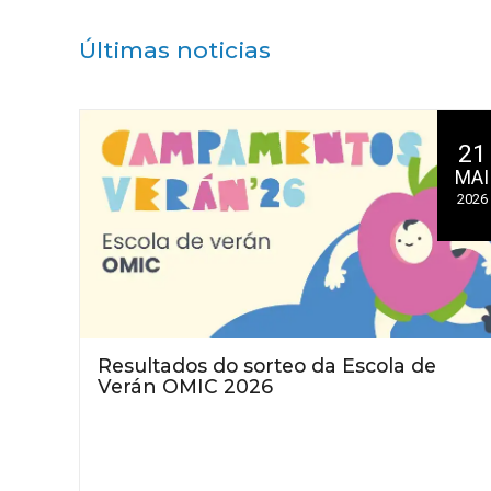
Últimas noticias
21
MAI
2026
Resultados do sorteo da Escola de
Verán OMIC 2026