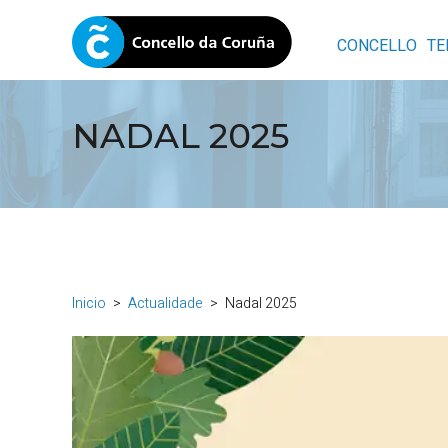
CONCELLO
TE
NADAL 2025
Inicio
Actualidade
Nadal 2025