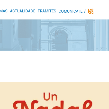
MAS
ACTUALIDADE
TRÁMITES
COMUNÍCATE