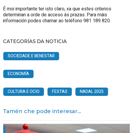
É moi importante ter isto claro, xa que estes criterios
determinan a orde de acceso ás prazas. Para máis
información podes chamar ao teléfono 981 189 820.
CATEGORÍAS DA NOTICIA
SOCIEDADE E BENESTAR
ECONOMÍA
CULTURA E OCIO
FESTAS
NADAL 2025
Tamén che pode interesar...