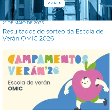
VIVENDA
21 DE MAIO DE 2026
Resultados do sorteo da Escola de
Verán OMIC 2026