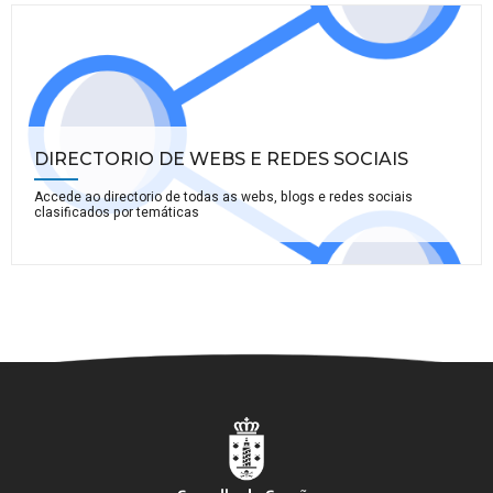
DIRECTORIO DE WEBS E REDES SOCIAIS
Accede ao directorio de todas as webs, blogs e redes sociais
clasificados por temáticas