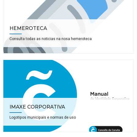
HEMEROTECA
Consulta todas as noticias na nosa hemeroteca
IMAXE CORPORATIVA
Logotipos municipais e normas de uso