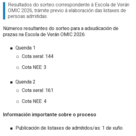
Resultados do sorteo correspondente á Escola de Verán
OMIC 2026, trámite previo á elaboración das listaxes de
persoas admitidas.
Números resultantes do sorteo para a adxudicación de
prazas na Escola de Verán OMIC 2026:
Quenda 1
Cota xeral: 144
Cota NEE: 3
Quenda 2
Cota xeral: 161
Cota NEE: 4
Información importante sobre o proceso
Publicación de listaxes de admitidos/as: 1 de xuño