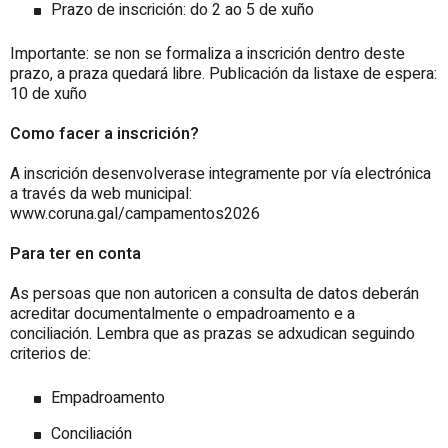
Prazo de inscrición: do 2 ao 5 de xuño
Importante: se non se formaliza a inscrición dentro deste
prazo, a praza quedará libre. Publicación da listaxe de espera:
10 de xuño
Como facer a inscrición?
A inscrición desenvolverase integramente por vía electrónica
a través da web municipal:
www.coruna.gal/campamentos2026
Para ter en conta
As persoas que non autoricen a consulta de datos deberán
acreditar documentalmente o empadroamento e a
conciliación. Lembra que as prazas se adxudican seguindo
criterios de:
Empadroamento
Conciliación