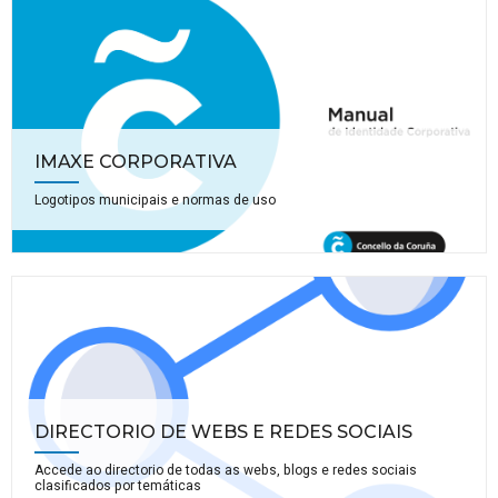
IMAXE CORPORATIVA
Logotipos municipais e normas de uso
DIRECTORIO DE WEBS E REDES SOCIAIS
Accede ao directorio de todas as webs, blogs e redes sociais
clasificados por temáticas