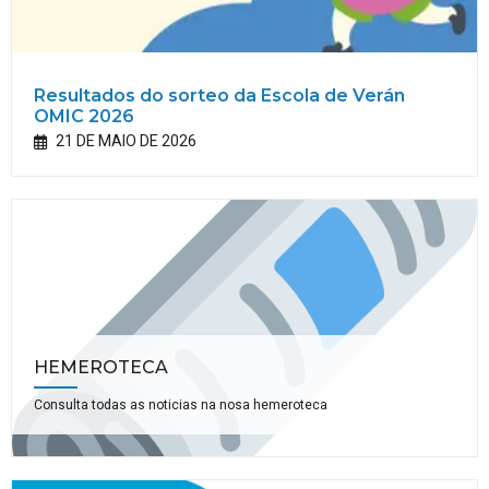
Resultados do sorteo da Escola de Verán
OMIC 2026
21 DE MAIO DE 2026
HEMEROTECA
Consulta todas as noticias na nosa hemeroteca