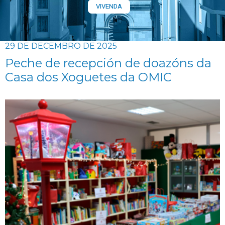
VIVENDA
29 DE DECEMBRO DE 2025
Peche de recepción de doazóns da
Casa dos Xoguetes da OMIC