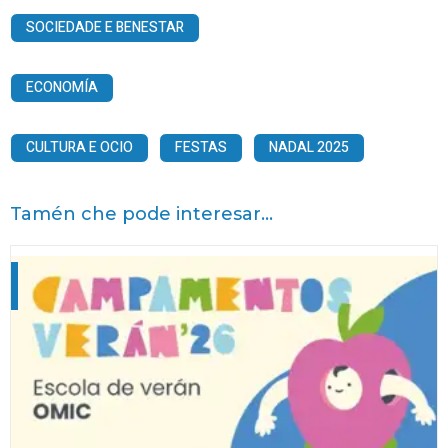
SOCIEDADE E BENESTAR
ECONOMÍA
CULTURA E OCIO
FESTAS
NADAL 2025
Tamén che pode interesar...