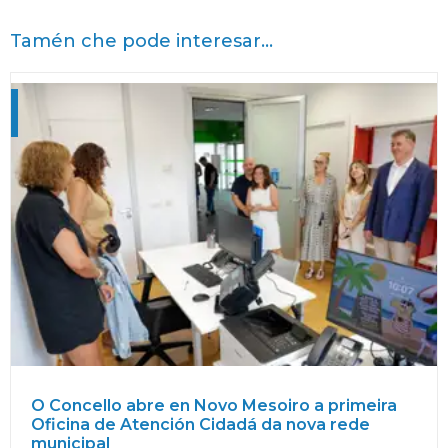
Tamén che pode interesar...
O Concello abre en Novo Mesoiro a primeira
Oficina de Atención Cidadá da nova rede
municipal