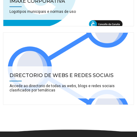
IMAXE CORPORATIVA
Logotipos municipais e normas de uso
DIRECTORIO DE WEBS E REDES SOCIAIS
Accede ao directorio de todas as webs, blogs e redes sociais
clasificados por temáticas