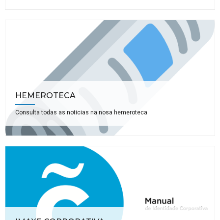
HEMEROTECA
Consulta todas as noticias na nosa hemeroteca