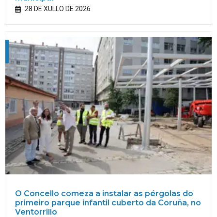
28 DE XULLO DE 2026
O Concello comeza a instalar as pérgolas do
primeiro parque infantil cuberto da Coruña, no
Ventorrillo