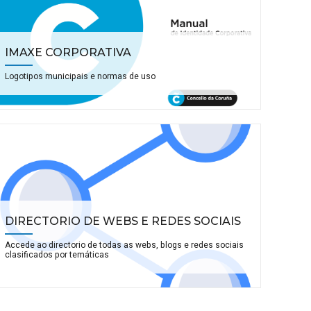
IMAXE CORPORATIVA
Logotipos municipais e normas de uso
DIRECTORIO DE WEBS E REDES SOCIAIS
Accede ao directorio de todas as webs, blogs e redes sociais
clasificados por temáticas