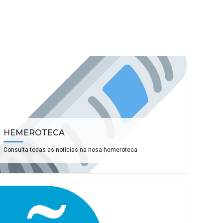
HEMEROTECA
Consulta todas as noticias na nosa hemeroteca