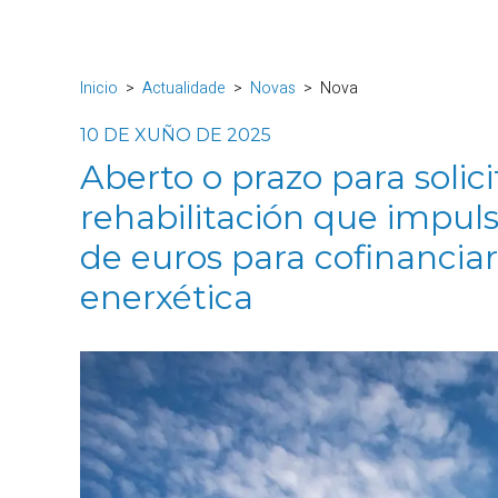
Inicio
Actualidade
Novas
Nova
10 DE XUÑO DE 2025
Aberto o prazo para solic
rehabilitación que impuls
de euros para cofinanciar
enerxética