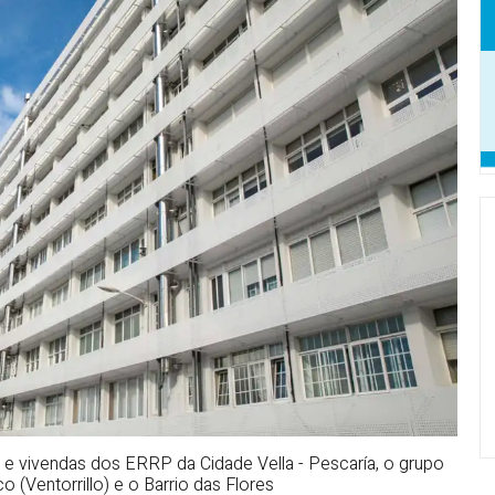
s e vivendas dos ERRP da Cidade Vella - Pescaría, o grupo
 (Ventorrillo) e o Barrio das Flores