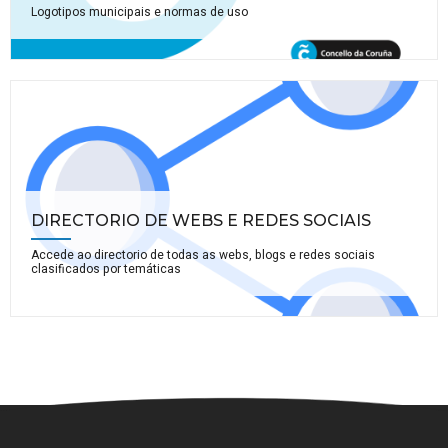
Logotipos municipais e normas de uso
DIRECTORIO DE WEBS E REDES SOCIAIS
Accede ao directorio de todas as webs, blogs e redes sociais
clasificados por temáticas