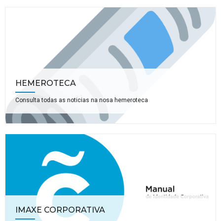
HEMEROTECA
Consulta todas as noticias na nosa hemeroteca
IMAXE CORPORATIVA