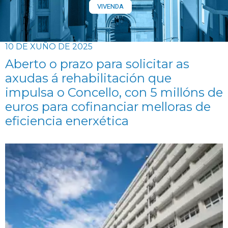
VIVENDA
10 DE XUÑO DE 2025
Aberto o prazo para solicitar as
axudas á rehabilitación que
impulsa o Concello, con 5 millóns de
euros para cofinanciar melloras de
eficiencia enerxética