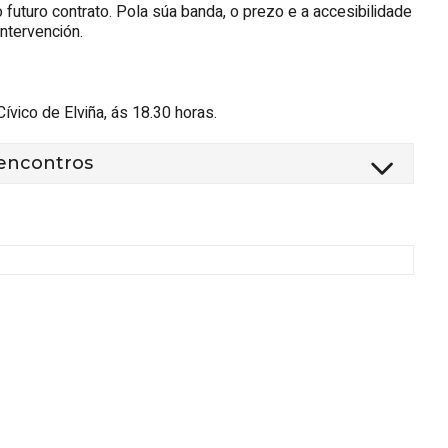
futuro contrato. Pola súa banda, o prezo e a accesibilidade
ntervención.
ívico de Elviña, ás 18.30 horas.
 encontros