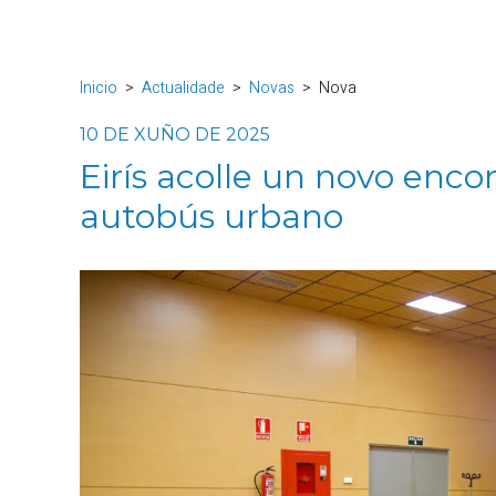
Inicio
Actualidade
Novas
Nova
10 DE XUÑO DE 2025
Eirís acolle un novo enco
autobús urbano