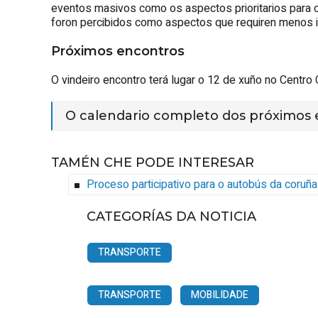
eventos masivos como os aspectos prioritarios para o 
foron percibidos como aspectos que requiren menos i
Próximos encontros
O vindeiro encontro terá lugar o 12 de xuño no Centro C
O calendario completo dos próximos
TAMÉN CHE PODE INTERESAR
Proceso participativo para o autobús da coruña
CATEGORÍAS DA NOTICIA
TRANSPORTE
TRANSPORTE
MOBILIDADE