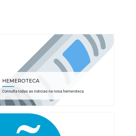
HEMEROTECA
Consulta todas as noticias na nosa hemeroteca