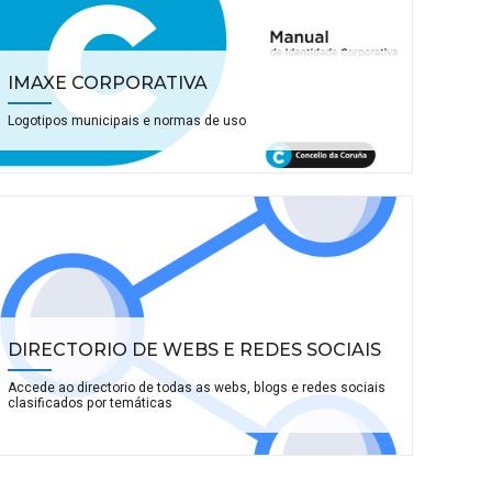
IMAXE CORPORATIVA
Logotipos municipais e normas de uso
DIRECTORIO DE WEBS E REDES SOCIAIS
Accede ao directorio de todas as webs, blogs e redes sociais
clasificados por temáticas